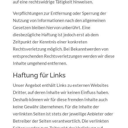
auf eine rechtswidrige Tätigkeit hinweisen.
Verpflichtungen zur Entfernung oder Sperrung der
Nutzung von Informationen nach den allgemeinen
Gesetzen bleiben hiervon unberührt. Eine
diesbezügliche Haftung ist jedoch erst ab dem
Zeitpunkt der Kenntnis einer konkreten
Rechtsverletzung möglich. Bei Bekanntwerden von
entsprechenden Rechtsverletzungen werden wir diese
Inhalte umgehend entfernen.
Haftung für Links
Unser Angebot enthält Links zu externen Websites
Dritter, auf deren Inhalte wir keinen Einfluss haben.
Deshalb können wir für diese fremden Inhalte auch
keine Gewähr übernehmen. Für die Inhalte der
verlinkten Seiten ist stets der jeweilige Anbieter oder
Betreiber der Seiten verantwortlich. Die verlinkten