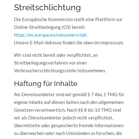
Streitschlichtung
Die Europäische Kommission stellt eine Plattform zur
Online-Streitbeilegung (OS) bereit:
https://ec.europa.eu/consumers/odr
.
Unsere E-Mail-Adresse finden Sie oben im Impressum.
Wir sind nicht bereit oder verpflichtet, an
Streitbeilegungsverfahren vor einer
Verbraucherschlichtungsstelle teilzunehmen.
Haftung für Inhalte
Als Diensteanbieter sind wir gemäß § 7 Abs.1 TMG für
eigene Inhalte auf diesen Seiten nach den allgemeinen
Gesetzen verantwortlich. Nach §§ 8 bis 10 TMG sind
wir als Diensteanbieter jedoch nicht verpflichtet,
übermittelte oder gespeicherte fremde Informationen
zu überwachen oder nach Umständen zu forschen, die