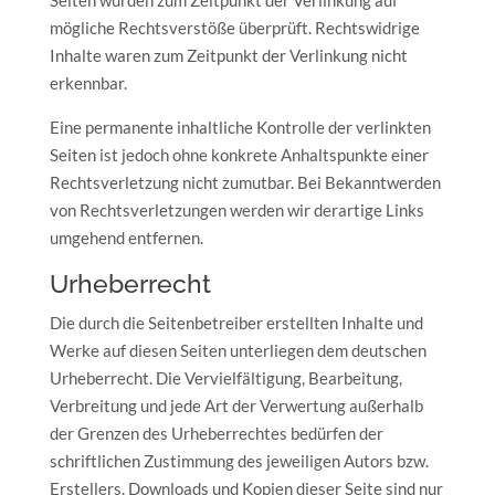
Seiten wurden zum Zeitpunkt der Verlinkung auf
mögliche Rechtsverstöße überprüft. Rechtswidrige
Inhalte waren zum Zeitpunkt der Verlinkung nicht
erkennbar.
Eine permanente inhaltliche Kontrolle der verlinkten
Seiten ist jedoch ohne konkrete Anhaltspunkte einer
Rechtsverletzung nicht zumutbar. Bei Bekanntwerden
von Rechtsverletzungen werden wir derartige Links
umgehend entfernen.
Urheberrecht
Die durch die Seitenbetreiber erstellten Inhalte und
Werke auf diesen Seiten unterliegen dem deutschen
Urheberrecht. Die Vervielfältigung, Bearbeitung,
Verbreitung und jede Art der Verwertung außerhalb
der Grenzen des Urheberrechtes bedürfen der
schriftlichen Zustimmung des jeweiligen Autors bzw.
Erstellers. Downloads und Kopien dieser Seite sind nur