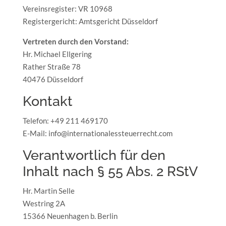
Vereinsregister: VR 10968
Registergericht: Amtsgericht Düsseldorf
Vertreten durch den Vorstand:
Hr. Michael Ellgering
Rather Straße 78
40476 Düsseldorf
Kontakt
Telefon: +49 211 469170
E-Mail: info@internationalessteuerrecht.com
Verantwortlich für den
Inhalt nach § 55 Abs. 2 RStV
Hr. Martin Selle
Westring 2A
15366 Neuenhagen b. Berlin